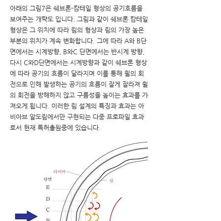
아래의 그림7은 쉐브론-캄테일 형상의 공기흐름을
보여주는 개략도 입니다. 그림과 같이 쉐브론 캄테일
형상은 그 위치에 따라 림의 형상과 림의 가장 높은
부분의 위치가 계속 변화합니다. 그에 따라 A와 B단
면에서는 시계방향, B와C 단면에서는 반시계 방향,
다시 C와D단면에서는 시계방향과 같이 쉐브론 형상
에 따라 공기의 흐름이 달라지며 이를 통해 휠의 회
전으로 인해 발생하는 공기의 흐름이 잘게 잘라져 휠
의 회전을 방해하지 않고 구름성을 높이는 효과를 가
져오게 됩니다. 이러한 림 설계의 특징과 효과는 아
비아브 알도림에서만 구현되는 다중 프로파일 효과
로서 현재 특허출원중에 있습니다.