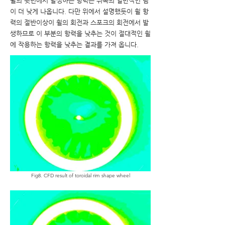
휠의 뒷면에서 발생하는 항력은 위쪽의 일반적인 림
이 더 낮게 나옵니다. 다만 위에서 설명했듯이 휠 항
력의 절반이상이 휠의 회전과 스포크의 회전에서 발
생하므로 이 부분의 항력을 낮추는 것이 절대적인 휠
에 작용하는 항력을 낮추는 결과를 가져 옵니다.
Fig8. CFD result of toroidal rim shape wheel