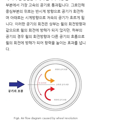
부분에서 가장 고속의 공기로 통과됩니다. 그로인해
중심부분의 위로는 반시계 방향으로 공기가 회전하
며 아래로는 시계방향으로 저속의 공기가 흐르게 됩
니다. 이러한 공기의 회전은 상부는 휠의 회전방향과
같으므로 휠의 회전에 방해가 되지 않지만, 하부의
공기의 경우 휠의 회전방향과 다른 공기의 흐름으로
휠의 회전에 방해가 되어 항력을 높이는 효과를 냅니
다.
Fig6. Air flow diagram caused by wheel revolution