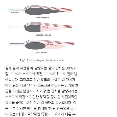
Fig3. Air flow diagram by airfoil shape
실제 휠이 회전할 때 발생하는 휠의 항력은 30%가
림, 50%가 스포크의 회전, 20%가 허브로 인해 발
생합니다. 그러므로 이번 알도의 컨셉은 림 자체가
아닌 림을 타고 넘어가 스포크로 전달되는 공기의 흐
름을 최대한 분산시키며 가장 큰 항력을 발생시키는
스포크의 회전으로 인한 항력을 줄여 휠의 전체적인
항력을 줄이는 것이 이번 림 형태의 특징입니다. 이
는 다른 유사한 웨이브 형태의 휠(림 안쪽으로 굴곡
이 있는)과 공기역학적인 특징이나 효과가 다른 부