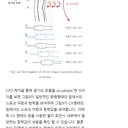
Fig7. Air flow diagram of CK rim shape caused by wheel
revolution.
CFD 해석을 통해 공기의 흐름을 visualized 한 이미
지를 보면 그림8이 일반적인 환형형태의 림에서의
스포크 저항과 항력을 보여주며 그림9가 CK형태의
림에서의 스포크 저항과 항력값을 보여줍니다. 아래
쪽 CK 형태의 림을 사용한 휠이 회전시 내부에서 발
생하는 항력값이 낮음을 확인 할 수 있습니다. 물론