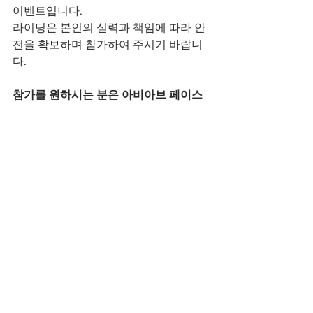
이벤트입니다. 
라이딩은 본인의 실력과 책임에 따라 안
전을 확보하며 참가하여 주시기 바랍니
다.
참가를 원하시는 분은 아비아브 페이스
북이나 블로그에 댓글로 남겨주세요~
댓글
댓글을 입력하세요.